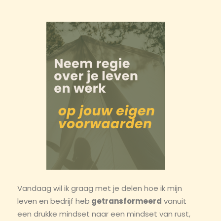
Vandaag wil ik graag met je delen hoe ik mijn
leven en bedrijf heb
getransformeerd
vanuit
een drukke mindset naar een mindset van rust,