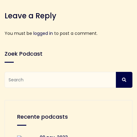
Leave a Reply
You must be
logged in
to post a comment.
Zoek Podcast
Recente podcasts