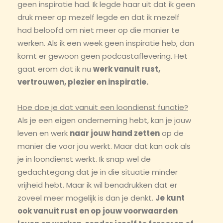
geen inspiratie had. Ik legde haar uit dat ik geen
druk meer op mezelf legde en dat ik mezelf
had beloofd om niet meer op die manier te
werken. Als ik een week geen inspiratie heb, dan
komt er gewoon geen podcastaflevering. Het
gaat erom dat ik nu
werk vanuit rust,
vertrouwen, plezier en inspiratie.
Hoe doe je dat vanuit een loondienst functie?
Als je een eigen onderneming hebt, kan je jouw
leven en werk
naar jouw hand zetten
op de
manier die voor jou werkt. Maar dat kan ook als
je in loondienst werkt. Ik snap wel de
gedachtegang dat je in die situatie minder
vrijheid hebt. Maar ik wil benadrukken dat er
zoveel meer mogelijk is dan je denkt.
Je kunt
ook vanuit rust en op jouw voorwaarden