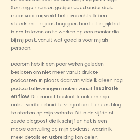
Sommige mensen gedijen goed onder druk,
maar voor mij werkt het averechts. Ik ben
steeds meer gaan begrijpen hoe belangrijk het
is om te leven en te werken op een manier die
bij mij past, vanuit wat goed is voor mij als
persoon.
Daarom heb ik een paar weken geleden
besloten om niet meer vanuit druk te
podcasten. In plaats daarvan wilde ik alleen nog
podcastafleveringen maken vanuit
inspiratie
en flow
. Daarnaast besloot ik ook om mijn
online vindbaarheid te vergroten door een blog
te starten op mijn website. Dit is de vijfde of
zesde blogpost die ik schrijf en het is een
mooie aanvulling op mijn podcast, waarin ik
meer details en uitbreiding kan delen.