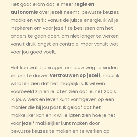
Het gaat erom dat je meer
regie en
autonomie
over jezelf neemt, bewuste keuzes
maakt en werkt vanuit de juiste energie. Ik wil je
inspireren om voor jezelf te beslissen om het
anders te gaan doen, om niet langer te werken
vanuit druk, angst en controle, maar vanuit wat
voor jou goed voelt.
Het kan wat tijd vragen om jouw weg te vinden
en om te durven
vertrouwen op jezelf
, maar ik
wil laten zien dat het mogelijk is. Ik wil een
voorbeeld zijn en je laten zien dat je, net zoals
ik, jouw werk en leven kunt vormgeven op een
manier die bij jou past. Ik geloof dat het
makkelijker kan en ik wil je laten zien hoe je het
voor jezelf makkelijker kunt maken door
bewuste keuzes te maken en te werken op