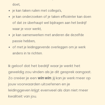
doet,
je kan taken ruilen met collega’s,
je kan onderzoeken of je taken efficiënter kan doen
of dat ze überhaupt wel bijdragen aan het bedrijf
waar je voor werkt,
je kan samenwerken met anderen die dezelfde
passie hebben,
of met je leidinggevende overleggen om je werk
anders in te richten.
Ik geloof dat het bedrijf waar je werkt het
geweldig zou vinden als je dit gesprek aangaat.
Zo creëer je een
win win
: jij kan je werk meer op
jouw voorwaarden uitoefenen en je
leidinggeven krijgt evenveel als dan niet meer
kwaliteit van jou.