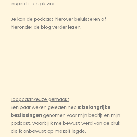
inspiratie en plezier.
Je kan de podcast hierover beluisteren of
hieronder de blog verder lezen.
Loopbaankeuze gemaakt
Een paar weken geleden heb ik
belangrijke
beslissingen
genomen voor mijn bedrijf en mijn
podcast, waarbij ik me bewust werd van de druk
die ik onbewust op mezelf legde.