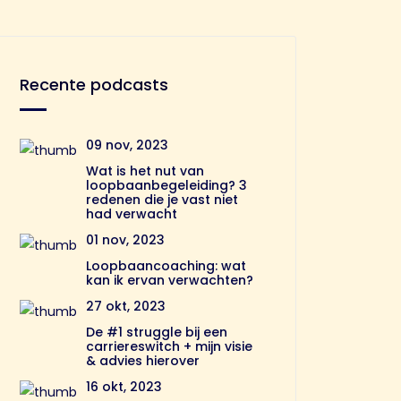
Recente podcasts
09 nov, 2023
Wat is het nut van
loopbaanbegeleiding? 3
redenen die je vast niet
had verwacht
01 nov, 2023
Loopbaancoaching: wat
kan ik ervan verwachten?
27 okt, 2023
De #1 struggle bij een
carriereswitch + mijn visie
& advies hierover
16 okt, 2023