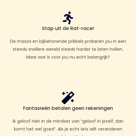
Stap uit de Rat-race!
De massa en bijbehorende prikkels proberen jou in een
steeds snellere wereld steeds harder te laten hollen.
Maar wat is voor jou nu echt belangrijk?
Fantasieën betalen geen rekeningen
Ik geloof niet in de mindset van “geloof in jezelf, dan
komt het wel goed”. Als je echt iets wilt veranderen