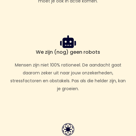
moet je ook in actie komen.
We zijn (nog) geen robots
Mensen zijn niet 100% rationeel. De aandacht gaat
daarom zeker uit naar jouw onzekerheden,
stressfactoren en obstakels. Pas als die helder zijn, kan
je groeien.