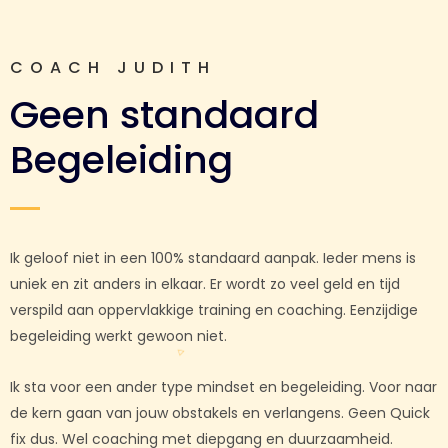
COACH JUDITH
Geen standaard
Begeleiding
Ik geloof niet in een 100% standaard aanpak. Ieder mens is
uniek en zit anders in elkaar. Er wordt zo veel geld en tijd
verspild aan oppervlakkige training en coaching. Eenzijdige
begeleiding werkt gewoon niet.
Ik sta voor een ander type mindset en begeleiding. Voor naar
de kern gaan van jouw obstakels en verlangens. Geen Quick
fix dus. Wel coaching met diepgang en duurzaamheid.