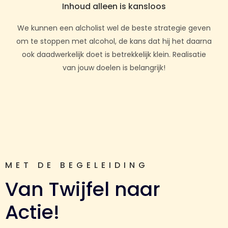
Inhoud alleen is kansloos
We kunnen een alcholist wel de beste strategie geven
om te stoppen met alcohol, de kans dat hij het daarna
ook daadwerkelijk doet is betrekkelijk klein. Realisatie
van jouw doelen is belangrijk!
MET DE BEGELEIDING
Van Twijfel naar
Actie!