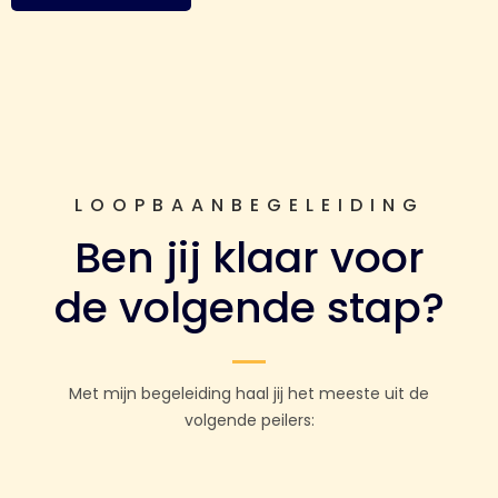
LOOPBAANBEGELEIDING
Ben jij klaar voor
de volgende stap?
Met mijn begeleiding haal jij het meeste uit de
volgende peilers: