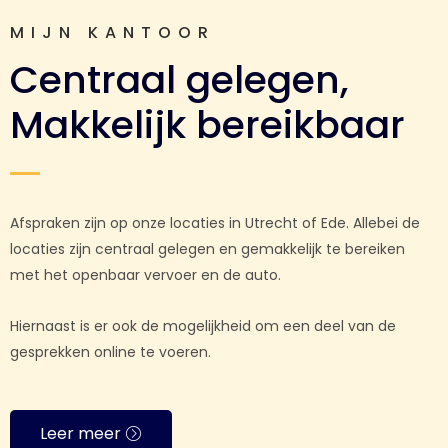
MIJN KANTOOR
Centraal gelegen,
Makkelijk bereikbaar
Afspraken zijn op onze locaties in Utrecht of Ede. Allebei de
locaties zijn centraal gelegen en gemakkelijk te bereiken
met het openbaar vervoer en de auto.
Hiernaast is er ook de mogelijkheid om een deel van de
gesprekken online te voeren.
Leer meer