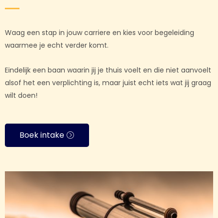
Waag een stap in jouw carriere en kies voor begeleiding
waarmee je echt verder komt.
Eindelijk een baan waarin jij je thuis voelt en die niet aanvoelt
alsof het een verplichting is, maar juist echt iets wat jij graag
wilt doen!
Boek intake