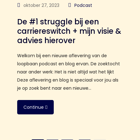
oktober 27, 2023
Podcast
De #1 struggle bij een
carriereswitch + mijn visie &
advies hierover
Welkom bij een nieuwe aflevering van de
loopbaan podcast en blog ervan. De zoektocht
naar ander werk: Het is niet altijd wat het lijkt
Deze aflevering en blog is speciaal voor jou als
je op zoek bent naar een nieuwe…
Continue