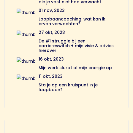
die je vast niet had verwacht
01 nov, 2023
Loopbaancoaching: wat kan ik
ervan verwachten?
27 okt, 2023
De #1 struggle bij een
carriereswitch + mijn visie & advies
hierover
16 okt, 2023
Mijn werk slurpt al mijn energie op
11 okt, 2023
Sta je op een kruispunt in je
loopbaan?