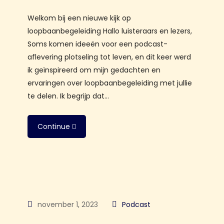
Welkom bij een nieuwe kijk op
loopbaanbegeleiding Hallo luisteraars en lezers,
Soms komen ideeën voor een podcast-
aflevering plotseling tot leven, en dit keer werd
ik geïnspireerd om mijn gedachten en
ervaringen over loopbaanbegeleiding met jullie
te delen. Ik begrijp dat…
Continue
november 1, 2023
Podcast