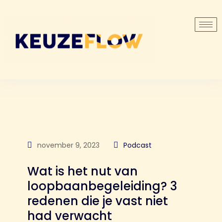
november 9, 2023
Podcast
Wat is het nut van
loopbaanbegeleiding? 3
redenen die je vast niet
had verwacht