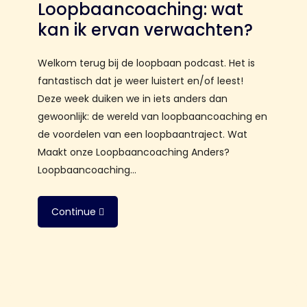
Loopbaancoaching: wat
kan ik ervan verwachten?
Welkom terug bij de loopbaan podcast. Het is
fantastisch dat je weer luistert en/of leest!
Deze week duiken we in iets anders dan
gewoonlijk: de wereld van loopbaancoaching en
de voordelen van een loopbaantraject. Wat
Maakt onze Loopbaancoaching Anders?
Loopbaancoaching…
Continue