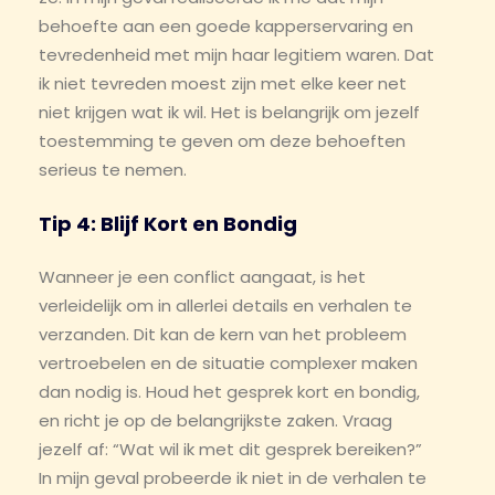
behoefte aan een goede kapperservaring en
tevredenheid met mijn haar legitiem waren. Dat
ik niet tevreden moest zijn met elke keer net
niet krijgen wat ik wil. Het is belangrijk om jezelf
toestemming te geven om deze behoeften
serieus te nemen.
Tip 4: Blijf Kort en Bondig
Wanneer je een conflict aangaat, is het
verleidelijk om in allerlei details en verhalen te
verzanden. Dit kan de kern van het probleem
vertroebelen en de situatie complexer maken
dan nodig is. Houd het gesprek kort en bondig,
en richt je op de belangrijkste zaken. Vraag
jezelf af: “Wat wil ik met dit gesprek bereiken?”
In mijn geval probeerde ik niet in de verhalen te