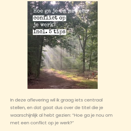
In deze aflevering wil ik graag iets centraal
stellen, en dat gaat dus over de titel die je
waarschijnlijk al hebt gezien: “Hoe ga je nou om
met een conflict op je werk?”