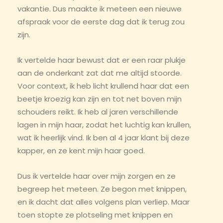
vakantie. Dus maakte ik meteen een nieuwe
afspraak voor de eerste dag dat ik terug zou
zijn.
Ik vertelde haar bewust dat er een raar plukje
aan de onderkant zat dat me altijd stoorde.
Voor context, ik heb licht krullend haar dat een
beetje kroezig kan zijn en tot net boven mijn
schouders reikt. Ik heb al jaren verschillende
lagen in mijn haar, zodat het luchtig kan krullen,
wat ik heerlijk vind. Ik ben al 4 jaar klant bij deze
kapper, en ze kent mijn haar goed.
Dus ik vertelde haar over mijn zorgen en ze
begreep het meteen. Ze begon met knippen,
en ik dacht dat alles volgens plan verliep. Maar
toen stopte ze plotseling met knippen en