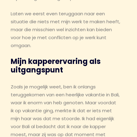
Laten we eerst even teruggaan naar een
situatie die niets met mijn werk te maken heeft,
maar die misschien wel inzichten kan bieden
voor hoe je met conflicten op je werk kunt
omgaan.
Mijn kapperervaring als
uitgangspunt
Zoals je mogelijk weet, ben ik onlangs
teruggekomen van een heerlijke vakantie in Bali,
waar ik enorm van heb genoten. Maar voordat
ik op vakantie ging, merkte ik dat er iets met
mijn haar was dat me stoorde. Ik had eigenlijk
voor Bali al bedacht dat ik naar de kapper
moest, maar zij was op dat moment met