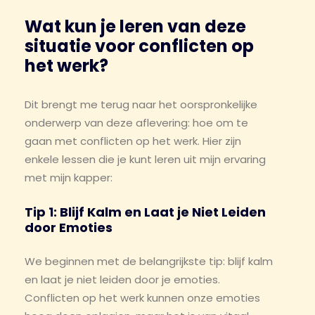
Wat kun je leren van deze
situatie voor conflicten op
het werk?
Dit brengt me terug naar het oorspronkelijke
onderwerp van deze aflevering: hoe om te
gaan met conflicten op het werk. Hier zijn
enkele lessen die je kunt leren uit mijn ervaring
met mijn kapper:
Tip 1: Blijf Kalm en Laat je Niet Leiden
door Emoties
We beginnen met de belangrijkste tip: blijf kalm
en laat je niet leiden door je emoties.
Conflicten op het werk kunnen onze emoties