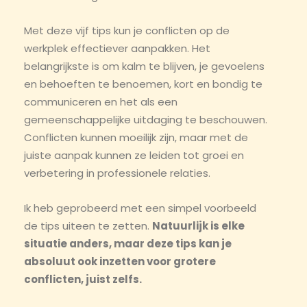
Met deze vijf tips kun je conflicten op de
werkplek effectiever aanpakken. Het
belangrijkste is om kalm te blijven, je gevoelens
en behoeften te benoemen, kort en bondig te
communiceren en het als een
gemeenschappelijke uitdaging te beschouwen.
Conflicten kunnen moeilijk zijn, maar met de
juiste aanpak kunnen ze leiden tot groei en
verbetering in professionele relaties.
Ik heb geprobeerd met een simpel voorbeeld
de tips uiteen te zetten.
Natuurlijk is elke
situatie anders, maar deze tips kan je
absoluut ook inzetten voor grotere
conflicten, juist zelfs.