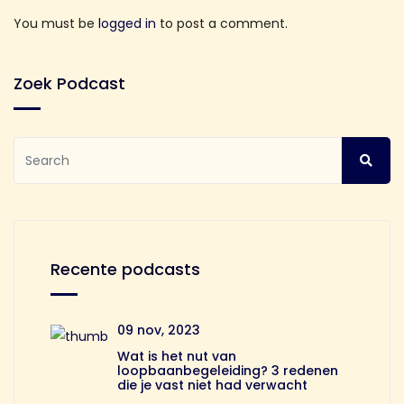
You must be
logged in
to post a comment.
Zoek Podcast
Recente podcasts
09 nov, 2023
Wat is het nut van
loopbaanbegeleiding? 3 redenen
die je vast niet had verwacht