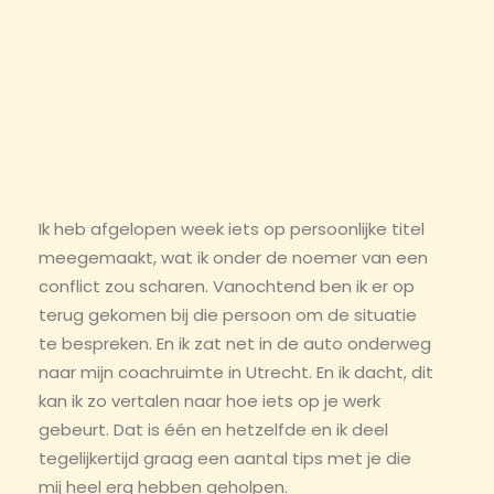
Ik heb afgelopen week iets op persoonlijke titel
meegemaakt, wat ik onder de noemer van een
conflict zou scharen. Vanochtend ben ik er op
terug gekomen bij die persoon om de situatie
te bespreken. En ik zat net in de auto onderweg
naar mijn coachruimte in Utrecht. En ik dacht, dit
kan ik zo vertalen naar hoe iets op je werk
gebeurt. Dat is één en hetzelfde en ik deel
tegelijkertijd graag een aantal tips met je die
mij heel erg hebben geholpen.