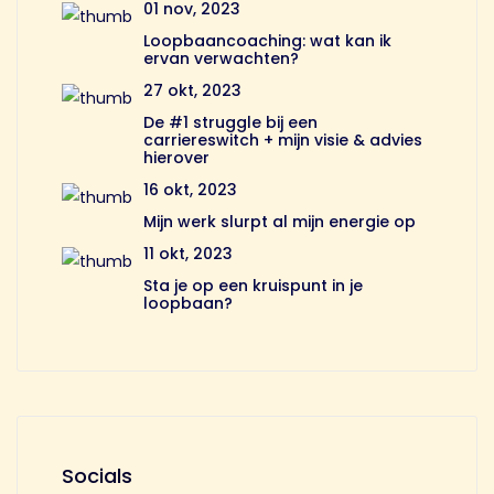
01 nov, 2023
Loopbaancoaching: wat kan ik
ervan verwachten?
27 okt, 2023
De #1 struggle bij een
carriereswitch + mijn visie & advies
hierover
16 okt, 2023
Mijn werk slurpt al mijn energie op
11 okt, 2023
Sta je op een kruispunt in je
loopbaan?
Socials