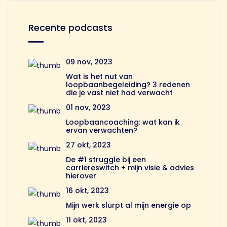
Recente podcasts
09 nov, 2023
Wat is het nut van
loopbaanbegeleiding? 3 redenen
die je vast niet had verwacht
01 nov, 2023
Loopbaancoaching: wat kan ik
ervan verwachten?
27 okt, 2023
De #1 struggle bij een
carriereswitch + mijn visie & advies
hierover
16 okt, 2023
Mijn werk slurpt al mijn energie op
11 okt, 2023