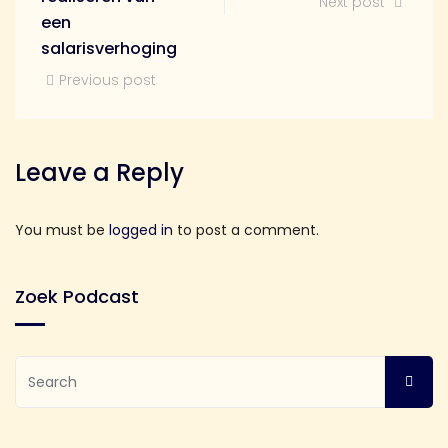
Next post
een
salarisverhoging
Previous post
Leave a Reply
You must be
logged in
to post a comment.
Zoek Podcast