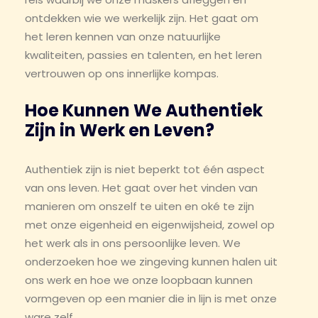
ontdekken wie we werkelijk zijn. Het gaat om
het leren kennen van onze natuurlijke
kwaliteiten, passies en talenten, en het leren
vertrouwen op ons innerlijke kompas.
Hoe Kunnen We Authentiek
Zijn in Werk en Leven?
Authentiek zijn is niet beperkt tot één aspect
van ons leven. Het gaat over het vinden van
manieren om onszelf te uiten en oké te zijn
met onze eigenheid en eigenwijsheid, zowel op
het werk als in ons persoonlijke leven. We
onderzoeken hoe we zingeving kunnen halen uit
ons werk en hoe we onze loopbaan kunnen
vormgeven op een manier die in lijn is met onze
ware zelf.