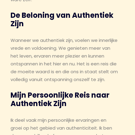
De Beloning van Authentiek
Zijn
Wanneer we authentiek zijn, voelen we innerlijke
vrede en voldoening. We genieten meer van
het leven, ervaren meer plezier en kunnen
ontspannen in het hier en nu. Het is een reis die
de moeite waard is en die ons in staat stelt om
volledig vanuit ontspanning onszelf te zijn.
Mijn Persoonlijke Reis naar
Authentiek Zijn
Ik deel vaak mijn persoonlijke ervaringen en
groei op het gebied van authenticiteit. Ik ben