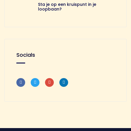
Sta je op een kruispunt in je
loopbaan?
Socials