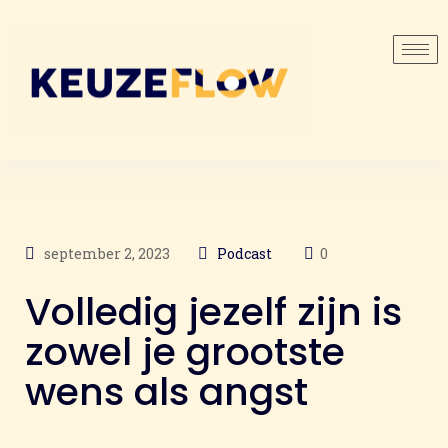
september 2, 2023
Podcast
0
Volledig jezelf zijn is
zowel je grootste
wens als angst