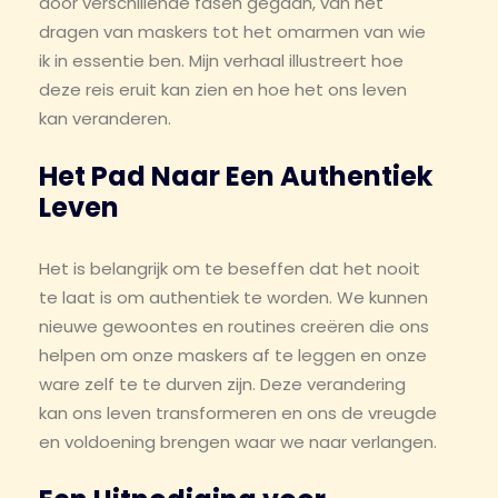
door verschillende fasen gegaan, van het
dragen van maskers tot het omarmen van wie
ik in essentie ben. Mijn verhaal illustreert hoe
deze reis eruit kan zien en hoe het ons leven
kan veranderen.
Het Pad Naar Een Authentiek
Leven
Het is belangrijk om te beseffen dat het nooit
te laat is om authentiek te worden. We kunnen
nieuwe gewoontes en routines creëren die ons
helpen om onze maskers af te leggen en onze
ware zelf te te durven zijn. Deze verandering
kan ons leven transformeren en ons de vreugde
en voldoening brengen waar we naar verlangen.