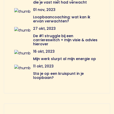
die je vast niet had verwacht
01 nov, 2023
Loopbaancoaching: wat kan ik
ervan verwachten?
27 okt, 2023
De #1 struggle bij een
carriereswitch + mijn visie & advies
hierover
16 okt, 2023
Mijn werk slurpt al mijn energie op
11 okt, 2023
Sta je op een kruispunt in je
loopbaan?