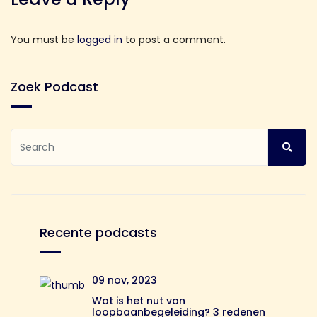
You must be
logged in
to post a comment.
Zoek Podcast
Recente podcasts
09 nov, 2023
Wat is het nut van
loopbaanbegeleiding? 3 redenen