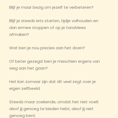
Blijf je maar bezig om jezelf te verbeteren?
Blijf je steeds iets starten, tijdje volhouden en
dan ermee stoppen of op je tandvlees
afmaken?
Wat ben je nou precies aan het doen?
Of beter gezegd: ben je misschien ergens van
weg aan het gaan?
Het kan zomaar zijn dat dit veel zegt over je
eigen zelfbeeld.
Steeds maar zoekende, omdat het niet voelt
alsof jij genoeg te bieden hebt, alsof jij niet
genoeg bent.