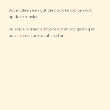
Dat is alleen een gat die nooit te dichten valt
op deze manier.
De enige manier is stoppen met dat gedrag en
een interne zoektocht starten.