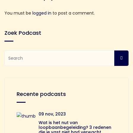
You must be
logged in
to post a comment.
Zoek Podcast
Recente podcasts
09 nov, 2023
Wat is het nut van
loopbaanbegeleiding? 3 redenen
die je vast niet had verwacht