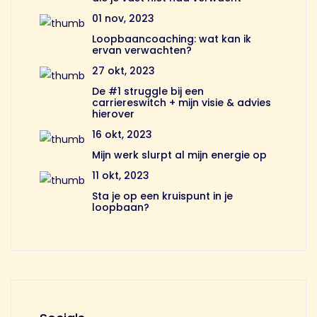
01 nov, 2023
Loopbaancoaching: wat kan ik
ervan verwachten?
27 okt, 2023
De #1 struggle bij een
carriereswitch + mijn visie & advies
hierover
16 okt, 2023
Mijn werk slurpt al mijn energie op
11 okt, 2023
Sta je op een kruispunt in je
loopbaan?