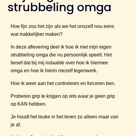
strubbeling omga
Hoe fijn zou het zijn als we het onszelf nou eens
wat makkelijker maken?
In deze aflevering deel ik hoe ik met mijn eigen
strubbeling omga die nu persoonlijk speelt. Het
besef dat bij mij indaalde over hoe ik hiermee
omga en hoe ik hierin mezelf tegenwerk.
Hoe ik weer aan het controleren en forceren ben.
Proberen grip te krijgen op iets waar je geen grip
op KAN hebben.
Je houdt het leuke in het leven zo alleen maar van
je af.