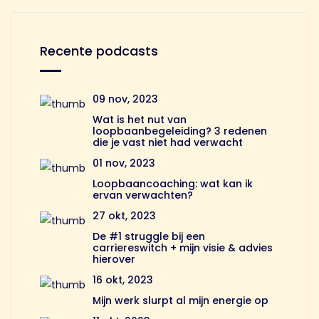
Recente podcasts
09 nov, 2023
Wat is het nut van
loopbaanbegeleiding? 3 redenen
die je vast niet had verwacht
01 nov, 2023
Loopbaancoaching: wat kan ik
ervan verwachten?
27 okt, 2023
De #1 struggle bij een
carriereswitch + mijn visie & advies
hierover
16 okt, 2023
Mijn werk slurpt al mijn energie op