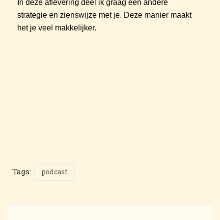
In deze aflevering deel ik graag een andere
strategie en zienswijze met je. Deze manier maakt
het je veel makkelijker.
Tags:
podcast