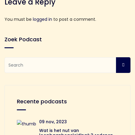
Leave a Reply
You must be
logged in
to post a comment.
Zoek Podcast
Recente podcasts
09 nov, 2023
Wat is het nut van