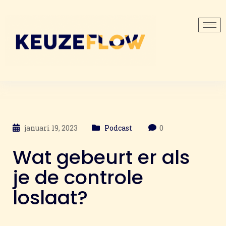
januari 19, 2023
Podcast
0
Wat gebeurt er als
je de controle
loslaat?