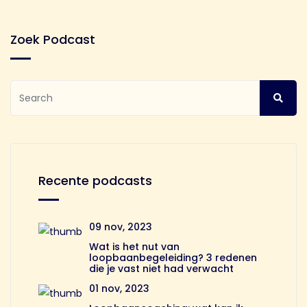
Zoek Podcast
Recente podcasts
09 nov, 2023
Wat is het nut van
loopbaanbegeleiding? 3 redenen
die je vast niet had verwacht
01 nov, 2023