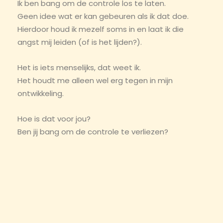
Ik ben bang om de controle los te laten.
Geen idee wat er kan gebeuren als ik dat doe.
Hierdoor houd ik mezelf soms in en laat ik die
angst mij leiden (of is het lijden?).
Het is iets menselijks, dat weet ik.
Het houdt me alleen wel erg tegen in mijn
ontwikkeling.
Hoe is dat voor jou?
Ben jij bang om de controle te verliezen?