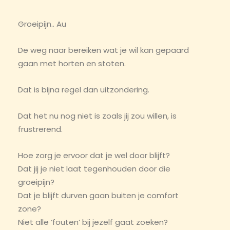
Groeipijn.. Au
De weg naar bereiken wat je wil kan gepaard
gaan met horten en stoten.
Dat is bijna regel dan uitzondering.
Dat het nu nog niet is zoals jij zou willen, is
frustrerend.
Hoe zorg je ervoor dat je wel door blijft?
Dat jij je niet laat tegenhouden door die
groeipijn?
Dat je blijft durven gaan buiten je comfort
zone?
Niet alle ‘fouten’ bij jezelf gaat zoeken?