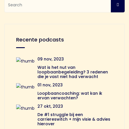
Recente podcasts
09 nov, 2023
Wat is het nut van
loopbaanbegeleiding? 3 redenen
die je vast niet had verwacht
01 nov, 2023
Loopbaancoaching: wat kan ik
ervan verwachten?
27 okt, 2023
De #1 struggle bij een
carriereswitch + mijn visie & advies
hierover