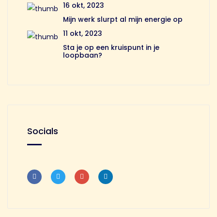
16 okt, 2023
Mijn werk slurpt al mijn energie op
11 okt, 2023
Sta je op een kruispunt in je
loopbaan?
Socials