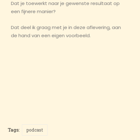
Dat je toewerkt naar je gewenste resultaat op
een fijnere manier?
Dat deel ik graag met je in deze aflevering, aan
de hand van een eigen voorbeeld.
Tags:
podcast