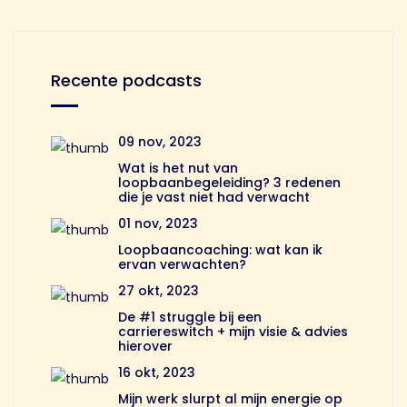
Recente podcasts
09 nov, 2023
Wat is het nut van
loopbaanbegeleiding? 3 redenen
die je vast niet had verwacht
01 nov, 2023
Loopbaancoaching: wat kan ik
ervan verwachten?
27 okt, 2023
De #1 struggle bij een
carriereswitch + mijn visie & advies
hierover
16 okt, 2023
Mijn werk slurpt al mijn energie op