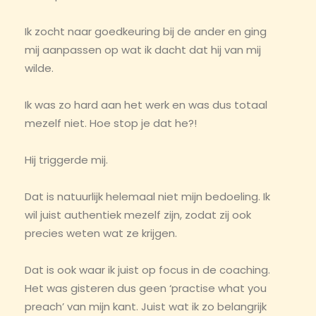
Ik zocht naar goedkeuring bij de ander en ging
mij aanpassen op wat ik dacht dat hij van mij
wilde.
Ik was zo hard aan het werk en was dus totaal
mezelf niet. Hoe stop je dat he?!
Hij triggerde mij.
Dat is natuurlijk helemaal niet mijn bedoeling. Ik
wil juist authentiek mezelf zijn, zodat zij ook
precies weten wat ze krijgen.
Dat is ook waar ik juist op focus in de coaching.
Het was gisteren dus geen ‘practise what you
preach’ van mijn kant. Juist wat ik zo belangrijk