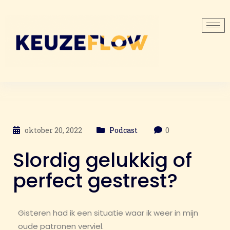
oktober 20, 2022
Podcast
0
Slordig gelukkig of
perfect gestrest?
Gisteren had ik een situatie waar ik weer in mijn
oude patronen verviel.