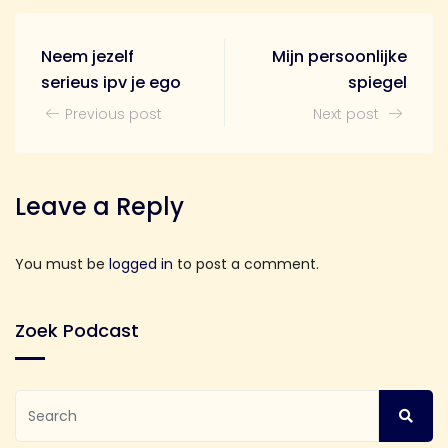
Neem jezelf
Mijn persoonlijke
serieus ipv je ego
spiegel
Previous post
Next post
Leave a Reply
You must be
logged in
to post a comment.
Zoek Podcast