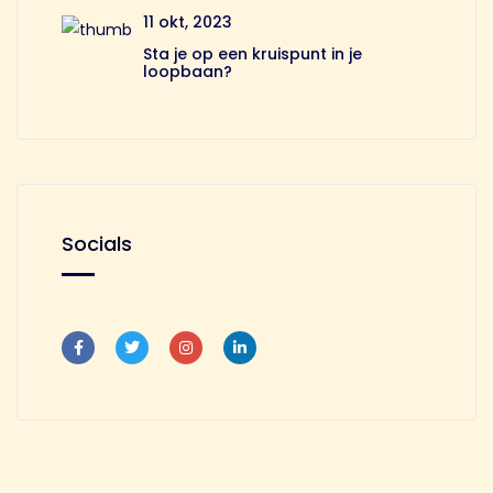
11 okt, 2023
Sta je op een kruispunt in je
loopbaan?
Socials