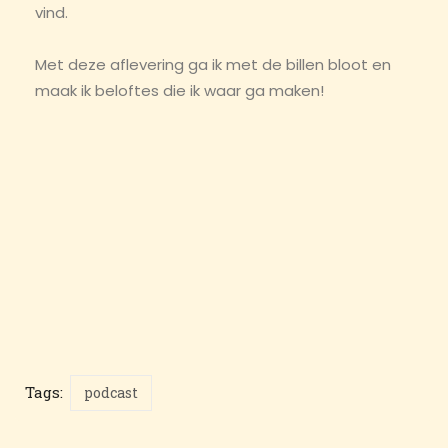
vind.
Met deze aflevering ga ik met de billen bloot en
maak ik beloftes die ik waar ga maken!
Tags:
podcast