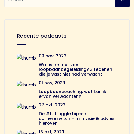
Recente podcasts
09 nov, 2023
Wat is het nut van
loopbaanbegeleiding? 3 redenen
die je vast niet had verwacht
01 nov, 2023
Loopbaancoaching: wat kan ik
ervan verwachten?
27 okt, 2023
De #1 struggle bij een
carriereswitch + mijn visie & advies
hierover
16 okt, 2023