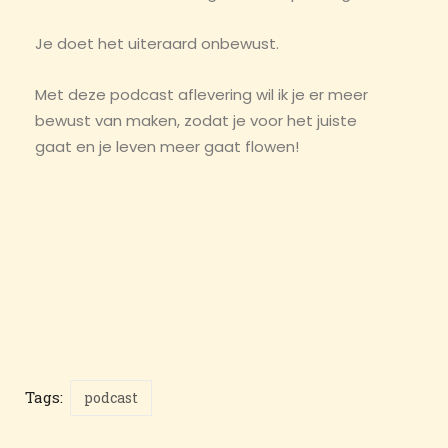
Je doet het uiteraard onbewust.
Met deze podcast aflevering wil ik je er meer
bewust van maken, zodat je voor het juiste
gaat en je leven meer gaat flowen!
Tags:
podcast