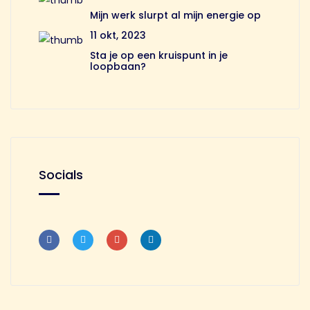
Mijn werk slurpt al mijn energie op
11 okt, 2023
Sta je op een kruispunt in je
loopbaan?
Socials