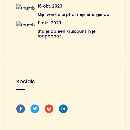
16 okt, 2023
Mijn werk slurpt al mijn energie op
11 okt, 2023
Sta je op een kruispunt in je
loopbaan?
Socials