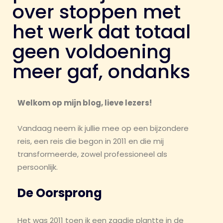
over stoppen met
het werk dat totaal
geen voldoening
meer gaf, ondanks
Welkom op mijn blog, lieve lezers!
Vandaag neem ik jullie mee op een bijzondere
reis, een reis die begon in 2011 en die mij
transformeerde, zowel professioneel als
persoonlijk.
De Oorsprong
Het was 2011 toen ik een zaadje plantte in de