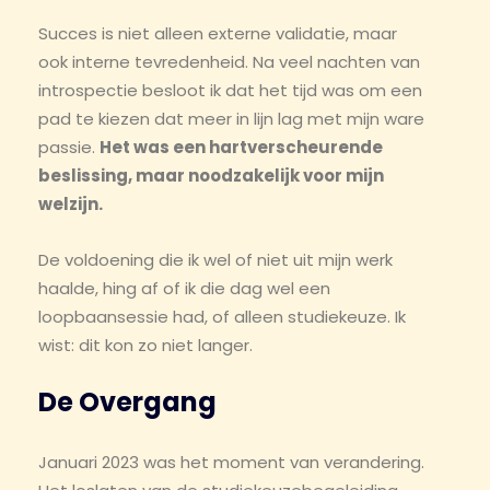
Succes is niet alleen externe validatie, maar
ook interne tevredenheid. Na veel nachten van
introspectie besloot ik dat het tijd was om een
pad te kiezen dat meer in lijn lag met mijn ware
passie.
Het was een hartverscheurende
beslissing, maar noodzakelijk voor mijn
welzijn.
De voldoening die ik wel of niet uit mijn werk
haalde, hing af of ik die dag wel een
loopbaansessie had, of alleen studiekeuze. Ik
wist: dit kon zo niet langer.
De Overgang
Januari 2023 was het moment van verandering.