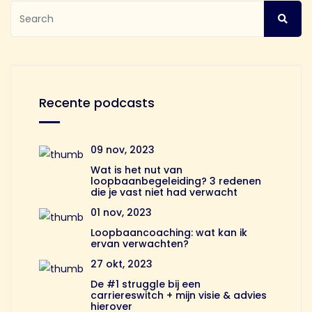
Recente podcasts
09 nov, 2023
Wat is het nut van
loopbaanbegeleiding? 3 redenen
die je vast niet had verwacht
01 nov, 2023
Loopbaancoaching: wat kan ik
ervan verwachten?
27 okt, 2023
De #1 struggle bij een
carriereswitch + mijn visie & advies
hierover