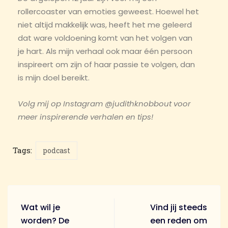
rollercoaster van emoties geweest. Hoewel het
niet altijd makkelijk was, heeft het me geleerd
dat ware voldoening komt van het volgen van
je hart. Als mijn verhaal ook maar één persoon
inspireert om zijn of haar passie te volgen, dan
is mijn doel bereikt.
Volg mij op Instagram @judithknobbout voor
meer inspirerende verhalen en tips!
Tags:
podcast
Wat wil je
Vind jij steeds
worden? De
een reden om