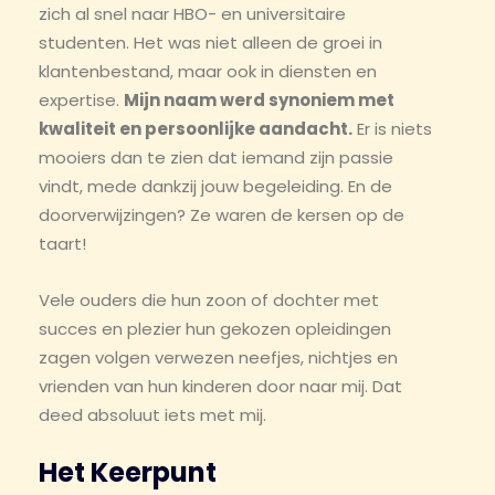
zich al snel naar HBO- en universitaire
studenten. Het was niet alleen de groei in
klantenbestand, maar ook in diensten en
expertise.
Mijn naam werd synoniem met
kwaliteit en persoonlijke aandacht.
Er is niets
mooiers dan te zien dat iemand zijn passie
vindt, mede dankzij jouw begeleiding. En de
doorverwijzingen? Ze waren de kersen op de
taart!
Vele ouders die hun zoon of dochter met
succes en plezier hun gekozen opleidingen
zagen volgen verwezen neefjes, nichtjes en
vrienden van hun kinderen door naar mij. Dat
deed absoluut iets met mij.
Het Keerpunt