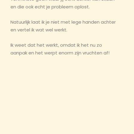
en die ook echt je probleem oplost.
Natuurlijk laat ik je niet met lege handen achter
en vertel ik wat wel werkt.
Ik weet dat het werkt, omdat ik het nu zo
aanpak en het werpt enorm zijn vruchten af!