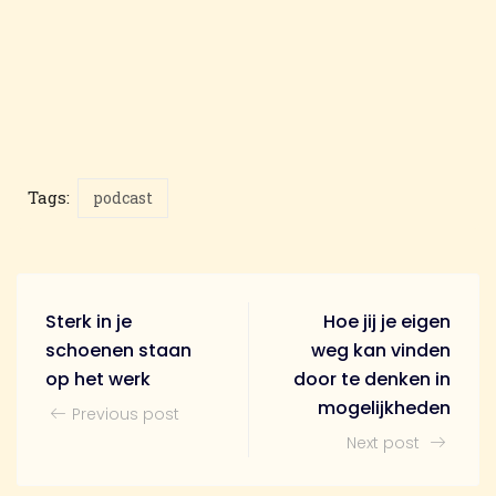
Tags:
podcast
Sterk in je
Hoe jij je eigen
schoenen staan
weg kan vinden
op het werk
door te denken in
mogelijkheden
Previous post
Next post