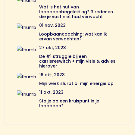
Wat is het nut van
loopbaanbegeleiding? 3 redenen
die je vast niet had verwacht
01 nov, 2023
Loopbaancoaching: wat kan ik
ervan verwachten?
27 okt, 2023
De #1 struggle bij een
carriereswitch + mijn visie & advies
hierover
16 okt, 2023
Mijn werk slurpt al mijn energie op
11 okt, 2023
Sta je op een kruispunt in je
loopbaan?