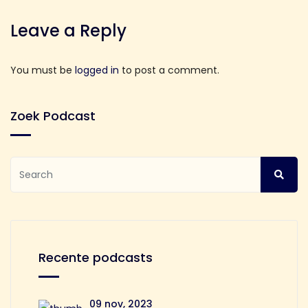
Leave a Reply
You must be
logged in
to post a comment.
Zoek Podcast
Recente podcasts
09 nov, 2023