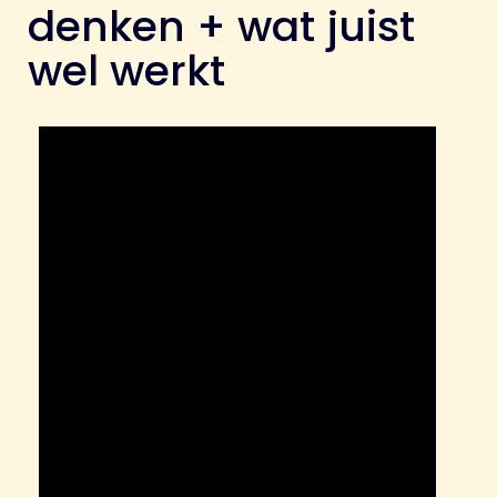
denken + wat juist
wel werkt