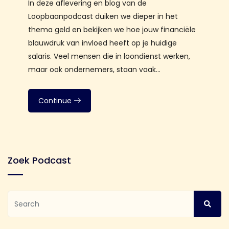
In deze aflevering en blog van de
Loopbaanpodcast duiken we dieper in het
thema geld en bekijken we hoe jouw financiële
blauwdruk van invloed heeft op je huidige
salaris. Veel mensen die in loondienst werken,
maar ook ondernemers, staan vaak…
Continue
Zoek Podcast