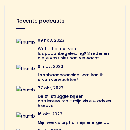
Recente podcasts
09 nov, 2023
Wat is het nut van
loopbaanbegeleiding? 3 redenen
die je vast niet had verwacht
01 nov, 2023
Loopbaancoaching: wat kan ik
ervan verwachten?
27 okt, 2023
De #1 struggle bij een
carriereswitch + mijn visie & advies
hierover
16 okt, 2023
Mijn werk slurpt al mijn energie op