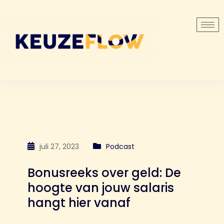
juli 27, 2023
Podcast
Bonusreeks over geld: De
hoogte van jouw salaris
hangt hier vanaf