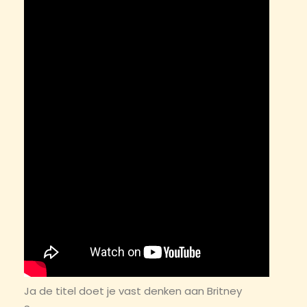
Ja de titel doet je vast denken aan Britney