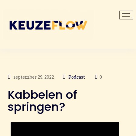
september 29, 2022
Podcast
0
Kabbelen of
springen?