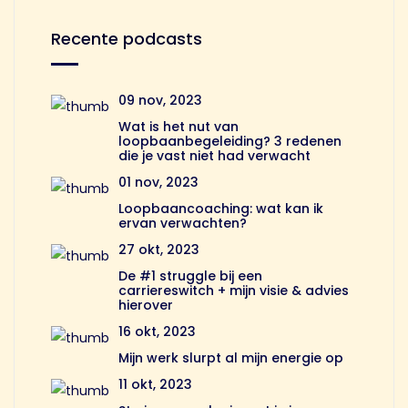
Recente podcasts
09 nov, 2023
Wat is het nut van
loopbaanbegeleiding? 3 redenen
die je vast niet had verwacht
01 nov, 2023
Loopbaancoaching: wat kan ik
ervan verwachten?
27 okt, 2023
De #1 struggle bij een
carriereswitch + mijn visie & advies
hierover
16 okt, 2023
Mijn werk slurpt al mijn energie op
11 okt, 2023