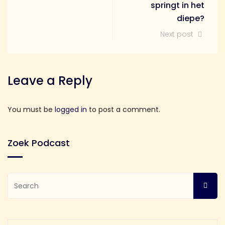
springt in het
diepe?
Next post
Leave a Reply
You must be
logged in
to post a comment.
Zoek Podcast