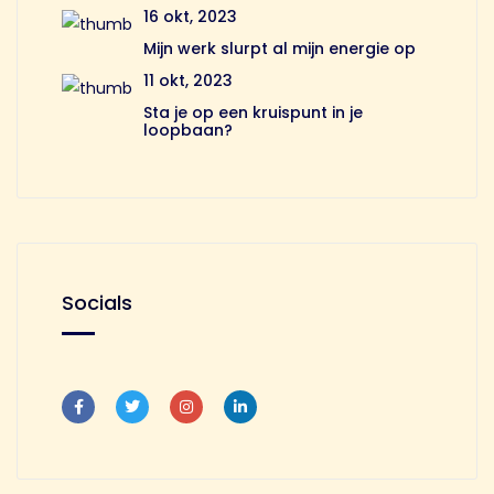
16 okt, 2023
Mijn werk slurpt al mijn energie op
11 okt, 2023
Sta je op een kruispunt in je
loopbaan?
Socials