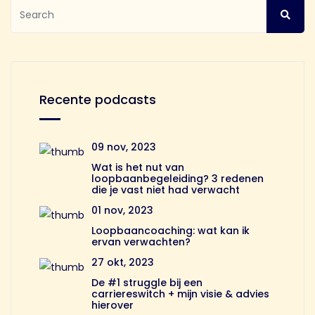
Recente podcasts
09 nov, 2023
Wat is het nut van
loopbaanbegeleiding? 3 redenen
die je vast niet had verwacht
01 nov, 2023
Loopbaancoaching: wat kan ik
ervan verwachten?
27 okt, 2023
De #1 struggle bij een
carriereswitch + mijn visie & advies
hierover