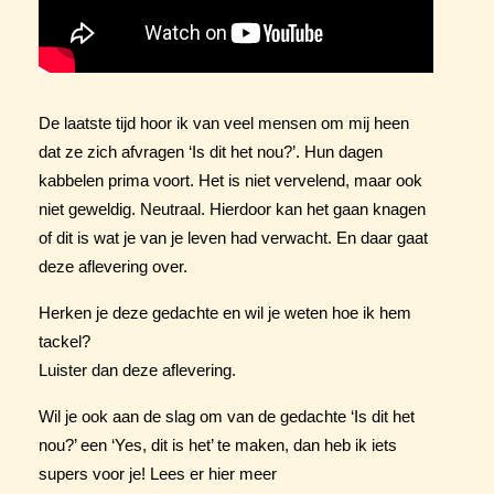
De laatste tijd hoor ik van veel mensen om mij heen
dat ze zich afvragen ‘Is dit het nou?’. Hun dagen
kabbelen prima voort. Het is niet vervelend, maar ook
niet geweldig. Neutraal. Hierdoor kan het gaan knagen
of dit is wat je van je leven had verwacht. En daar gaat
deze aflevering over.
Herken je deze gedachte en wil je weten hoe ik hem
tackel?
Luister dan deze aflevering.
Wil je ook aan de slag om van de gedachte ‘Is dit het
nou?’ een ‘Yes, dit is het’ te maken, dan heb ik iets
supers voor je! Lees er hier meer