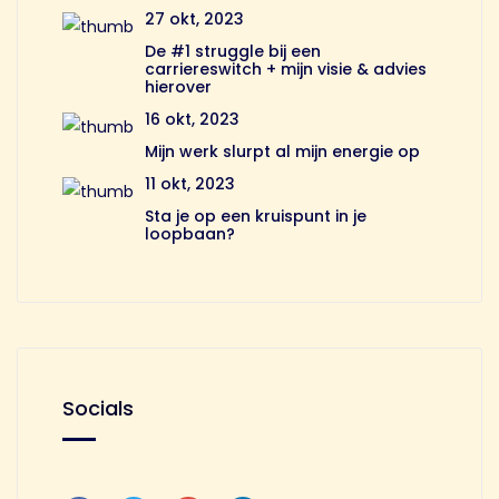
27 okt, 2023
De #1 struggle bij een
carriereswitch + mijn visie & advies
hierover
16 okt, 2023
Mijn werk slurpt al mijn energie op
11 okt, 2023
Sta je op een kruispunt in je
loopbaan?
Socials