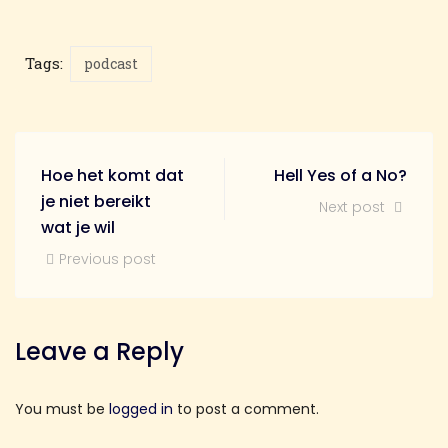
Tags:
podcast
Hoe het komt dat
Hell Yes of a No?
je niet bereikt
Next post
wat je wil
Previous post
Leave a Reply
You must be
logged in
to post a comment.