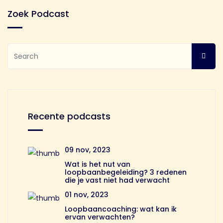
Zoek Podcast
Recente podcasts
09 nov, 2023
Wat is het nut van
loopbaanbegeleiding? 3 redenen
die je vast niet had verwacht
01 nov, 2023
Loopbaancoaching: wat kan ik
ervan verwachten?