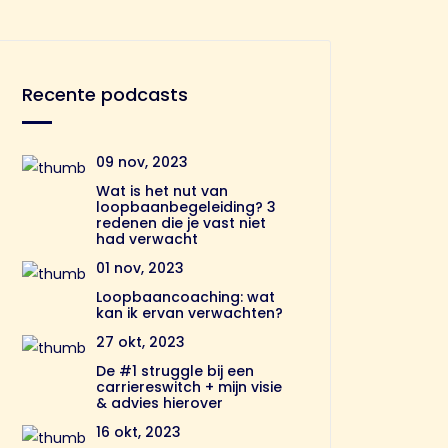
Recente podcasts
09 nov, 2023
Wat is het nut van
loopbaanbegeleiding? 3
redenen die je vast niet
had verwacht
01 nov, 2023
Loopbaancoaching: wat
kan ik ervan verwachten?
27 okt, 2023
De #1 struggle bij een
carriereswitch + mijn visie
& advies hierover
16 okt, 2023