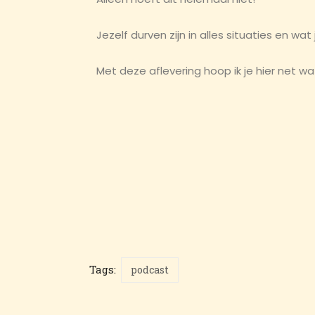
Jezelf durven zijn in alles situaties en wat
Met deze aflevering hoop ik je hier net w
Tags:
podcast