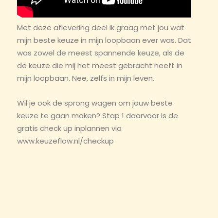
Met deze aflevering deel ik graag met jou wat
mijn beste keuze in mijn loopbaan ever was. Dat
was zowel de meest spannende keuze, als de
de keuze die mij het meest gebracht heeft in
mijn loopbaan. Nee, zelfs in mijn leven.
Wil je ook de sprong wagen om jouw beste
keuze te gaan maken? Stap 1 daarvoor is de
gratis check up inplannen via
www.keuzeflow.nl/checkup