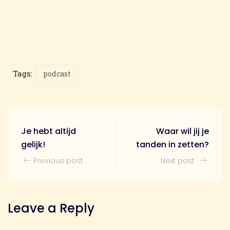
Tags:
podcast
Je hebt altijd
Waar wil jij je
gelijk!
tanden in zetten?
Previous post
Next post
Leave a Reply