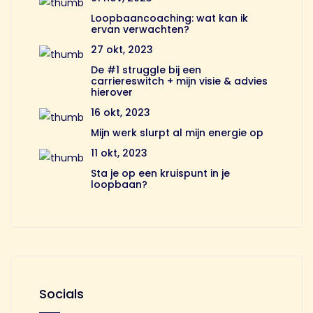
Loopbaancoaching: wat kan ik
ervan verwachten?
27 okt, 2023
De #1 struggle bij een
carriereswitch + mijn visie & advies
hierover
16 okt, 2023
Mijn werk slurpt al mijn energie op
11 okt, 2023
Sta je op een kruispunt in je
loopbaan?
Socials