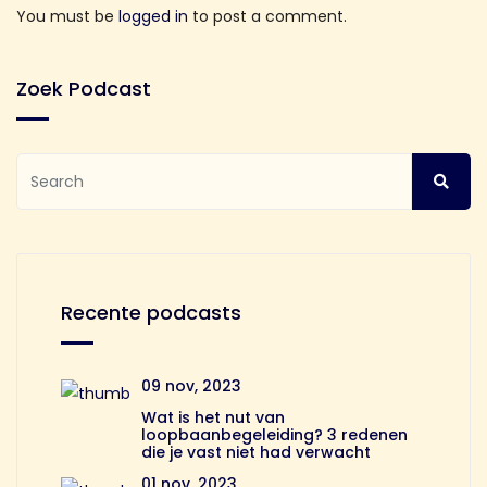
You must be
logged in
to post a comment.
Zoek Podcast
Recente podcasts
09 nov, 2023
Wat is het nut van
loopbaanbegeleiding? 3 redenen
die je vast niet had verwacht
01 nov, 2023