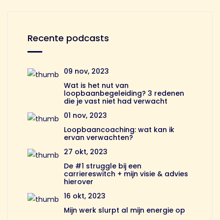
Recente podcasts
09 nov, 2023
Wat is het nut van
loopbaanbegeleiding? 3 redenen
die je vast niet had verwacht
01 nov, 2023
Loopbaancoaching: wat kan ik
ervan verwachten?
27 okt, 2023
De #1 struggle bij een
carriereswitch + mijn visie & advies
hierover
16 okt, 2023
Mijn werk slurpt al mijn energie op