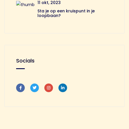
11 okt, 2023
Sta je op een kruispunt in je
loopbaan?
Socials