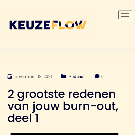
november 18, 2021
Podcast
0
2 grootste redenen
van jouw burn-out,
deel 1